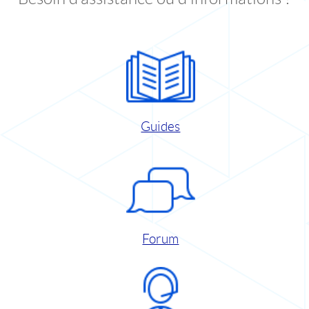
Guides
Forum