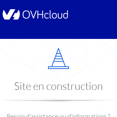
Site en construction
Besoin d'assistance ou d'informations ?